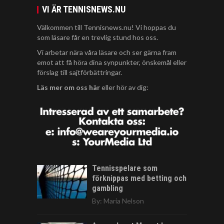
VI ÄR TENNISNEWS.NU
Välkommen till Tennisnews.nu! Vi hoppas du
som läsare får en trevlig stund hos oss.
Vi arbetar nära våra läsare och ser gärna fram
emot att få höra dina synpunkter, önskemål eller
förslag till sajtförbättringar.
Läs mer om oss här
eller hör av dig:
Tennisspelare som
förknippas med betting och
gambling
By:
Maria Nelson