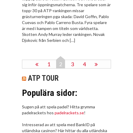
sig inför öppningsmatcherna. Tre spelare som är
topp-30 på ATP-rankingen missar
grästurneringen pga skada: David Goffin, Pablo
Cuevas och Pablo Carreno Busta. Fyra spelare
är med i kampen om titeln som världsetta.
Skotten Andy Murray leder rankingen. Novak
Djokovic från Serbien och […]
1
2
3
4
ATP TOUR
Populära sidor:
Sugen på att spela padel? Hitta grymma
padelrackets hos
padelrackets.se
!
Intresserad av att spela med BankID på
utländska casinon? Här hittar du alla utländska