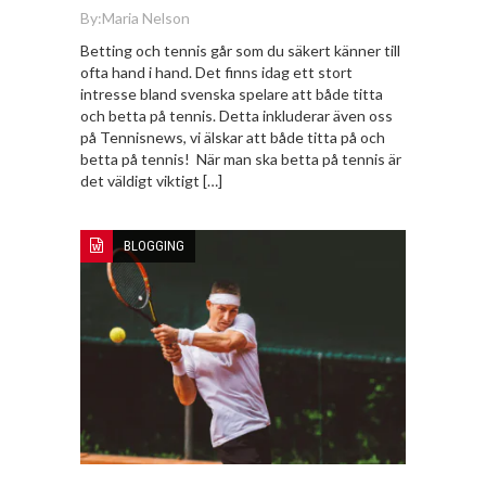
By:
Maria Nelson
Betting och tennis går som du säkert känner till
ofta hand i hand. Det finns idag ett stort
intresse bland svenska spelare att både titta
och betta på tennis. Detta inkluderar även oss
på Tennisnews, vi älskar att både titta på och
betta på tennis! När man ska betta på tennis är
det väldigt viktigt […]
BLOGGING