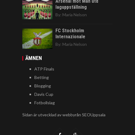
Arsenal mot Man utd
laguppställning
By:
Maria Nelson
FC Stockholm
Internazionale
By:
Maria Nelson
ÄMNEN
ATP Finals
Betting
Blogging
Davis Cup
Fotbollslag
Sidan är utvecklad av
webbyrån SEOUppsala