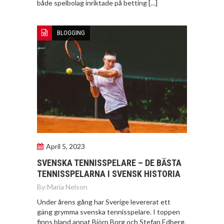
både spelbolag inriktade på betting […]
BLOGGING
April 5, 2023
SVENSKA TENNISSPELARE – DE BÄSTA
TENNISSPELARNA I SVENSK HISTORIA
By:
Maria Nelson
Under årens gång har Sverige levererat ett
gäng grymma svenska tennisspelare. I toppen
finns bland annat Björn Borg och Stefan Edberg,