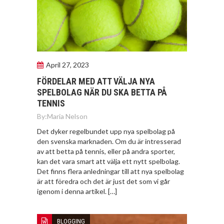
April 27, 2023
FÖRDELAR MED ATT VÄLJA NYA
SPELBOLAG NÄR DU SKA BETTA PÅ
TENNIS
By:
Maria Nelson
Det dyker regelbundet upp nya spelbolag på
den svenska marknaden. Om du är intresserad
av att betta på tennis, eller på andra sporter,
kan det vara smart att välja ett nytt spelbolag.
Det finns flera anledningar till att nya spelbolag
är att föredra och det är just det som vi går
igenom i denna artikel. […]
BLOGGING