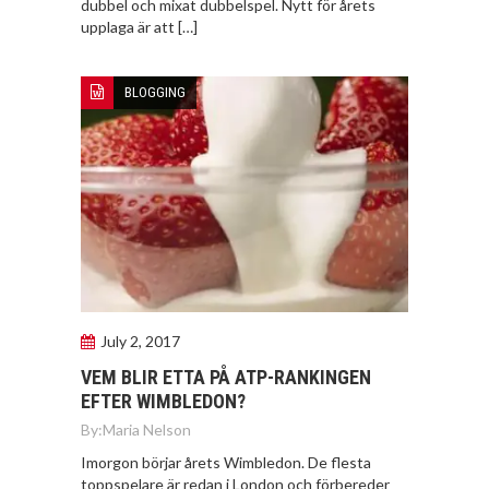
dubbel och mixat dubbelspel. Nytt för årets
upplaga är att […]
BLOGGING
July 2, 2017
VEM BLIR ETTA PÅ ATP-RANKINGEN
EFTER WIMBLEDON?
By:
Maria Nelson
Imorgon börjar årets Wimbledon. De flesta
toppspelare är redan i London och förbereder