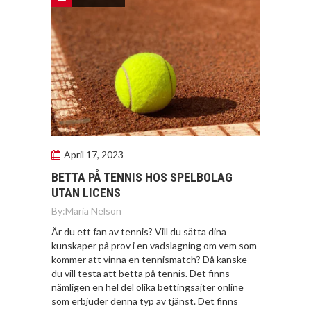
April 17, 2023
BETTA PÅ TENNIS HOS SPELBOLAG
UTAN LICENS
By:
Maria Nelson
Är du ett fan av tennis? Vill du sätta dina
kunskaper på prov i en vadslagning om vem som
kommer att vinna en tennismatch? Då kanske
du vill testa att betta på tennis. Det finns
nämligen en hel del olika bettingsajter online
som erbjuder denna typ av tjänst. Det finns