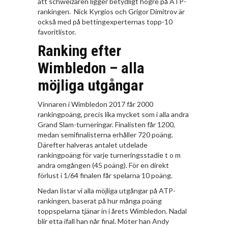
att schweizaren ligger betydligt högre på ATP-
rankingen. Nick Kyrgios och Grigor Dimitrov är
också med på bettingexperternas topp-10
favoritlistor.
Ranking efter
Wimbledon – alla
möjliga utgångar
Vinnaren i Wimbledon 2017 får 2000
rankingpoäng, precis lika mycket som i alla andra
Grand Slam-turneringar. Finalisten får 1200,
medan semifinalisterna erhåller 720 poäng.
Därefter halveras antalet utdelade
rankingpoäng för varje turneringsstadie t o m
andra omgången (45 poäng). För en direkt
förlust i 1/64 finalen får spelarna 10 poäng.
Nedan listar vi alla möjliga utgångar på ATP-
rankingen, baserat på hur många poäng
toppspelarna tjänar in i årets Wimbledon. Nadal
blir etta ifall han når final. Möter han Andy