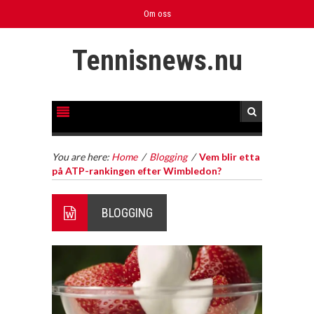
Om oss
Tennisnews.nu
You are here:
Home
/
Blogging
/
Vem blir etta
på ATP-rankingen efter Wimbledon?
BLOGGING