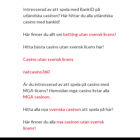
Intresserad av att spela med BankID på
utländska casinon? Här hittar du alla utländska
casino med bankid!
Här finner du allt om
betting utan svensk licens
!
Hitta bästa casino utan svensk licens här!
Casino utan svensk licens
nätcasino360
Är du intresserad av att spela på casino med
MGA-licens? Hemsidan mga-casino listar alla
MGA casinon
.
Hitta alla nya
svenska casinon
att spela på här!
Här finner du alla
nya casinon utan svensk
licens
!