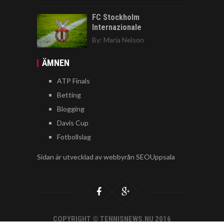
FC Stockholm
Internazionale
By:
Maria Nelson
ÄMNEN
ATP Finals
Betting
Blogging
Davis Cup
Fotbollslag
Sidan är utvecklad av
webbyrån SEOUppsala
COPYRIGHT © TENNISNEWS.NU 2016