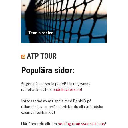
Tennis regler
ATP TOUR
Populära sidor:
Sugen på att spela padel? Hitta grymma
padelrackets hos
padelrackets.se
!
Intresserad av att spela med BankID på
utländska casinon? Här hittar du alla utländska
casino med bankid!
Här finner du allt om
betting utan svensk licens
!