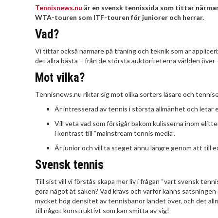
Tennisnews.nu
är en svensk tennissida som tittar närmar
WTA-touren som ITF-touren för juniorer och herrar.
Vad?
Vi tittar också närmare på träning och teknik som är applicerba
det allra bästa – från de största auktoriteterna världen över – 
Mot vilka?
Tennisnews.nu riktar sig mot olika sorters läsare och tennise
Är intresserad av tennis i största allmänhet och letar 
Vill veta vad som försigår bakom kulisserna inom elitte
i kontrast till “mainstream tennis media”.
Är junior och vill ta steget ännu längre genom att till
Svensk tennis
Till sist vill vi förstås skapa mer liv i frågan “vart svensk ten
göra något åt saken? Vad krävs och varför känns satsningen 
mycket hög densitet av tennisbanor landet över, och det allm
till något konstruktivt som kan smitta av sig!