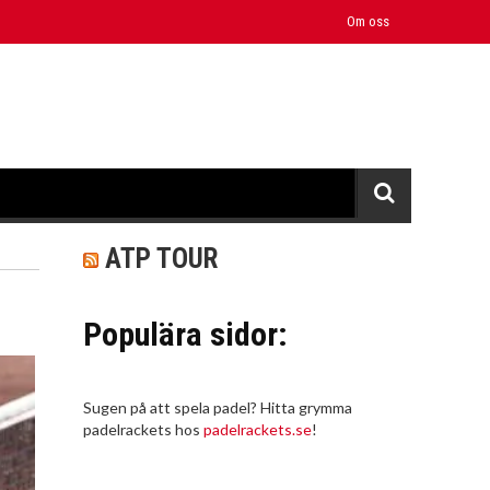
zionale
Tennisens Ekonomiska Match: En Blick På Nyhetsfl
Om oss
ATP TOUR
Populära sidor:
Sugen på att spela padel? Hitta grymma
padelrackets hos
padelrackets.se
!