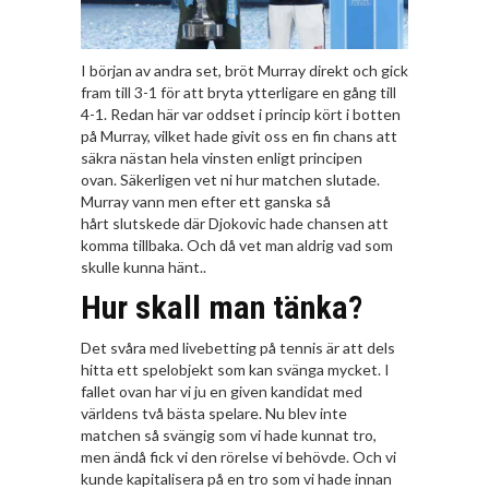
I början av andra set, bröt Murray direkt och gick
fram till 3-1 för att bryta ytterligare en gång till
4-1. Redan här var oddset i princip kört i botten
på Murray, vilket hade givit oss en fin chans att
säkra nästan hela vinsten enligt principen
ovan. Säkerligen vet ni hur matchen slutade.
Murray vann men efter ett ganska så
hårt slutskede där Djokovic hade chansen att
komma tillbaka. Och då vet man aldrig vad som
skulle kunna hänt..
Hur skall man tänka?
Det svåra med livebetting på tennis är att dels
hitta ett spelobjekt som kan svänga mycket. I
fallet ovan har vi ju en given kandidat med
världens två bästa spelare. Nu blev inte
matchen så svängig som vi hade kunnat tro,
men ändå fick vi den rörelse vi behövde. Och vi
kunde kapitalisera på en tro som vi hade innan