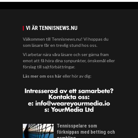
VI ÄR TENNISNEWS.NU
Välkommen till Tennisnews.nu! Vi hoppas du
som läsare får en trevlig stund hos oss.
Vi arbetar nära våra läsare och ser gärna fram
emot att få höra dina synpunkter, önskemål eller
förslag till sajtförbättringar.
Läs mer om oss här
eller hör av dig:
Tennisspelare som
förknippas med betting och