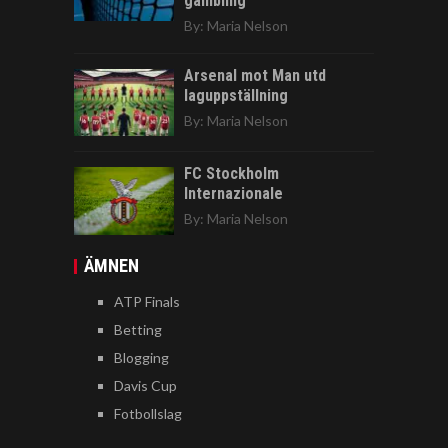
gambling
By:
Maria Nelson
Arsenal mot Man utd
laguppställning
By:
Maria Nelson
FC Stockholm
Internazionale
By:
Maria Nelson
ÄMNEN
ATP Finals
Betting
Blogging
Davis Cup
Fotbollslag