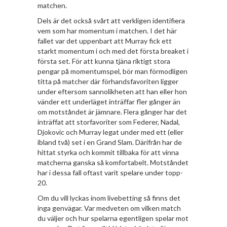
matchen.
Dels är det också svårt att verkligen identifiera
vem som har momentum i matchen. I det här
fallet var det uppenbart att Murray fick ett
starkt momentum i och med det första breaket i
första set. För att kunna tjäna riktigt stora
pengar på momentumspel, bör man förmodligen
titta på matcher där förhandsfavoriten ligger
under eftersom sannolikheten att han eller hon
vänder ett underläget inträffar fler gånger än
om motståndet är jämnare. Flera gånger har det
inträffat att storfavoriter som Federer, Nadal,
Djokovic och Murray legat under med ett (eller
ibland två) set i en Grand Slam. Därifrån har de
hittat styrka och kommit tillbaka för att vinna
matcherna ganska så komfortabelt. Motståndet
har i dessa fall oftast varit spelare under topp-
20.
Om du vill lyckas inom livebetting så finns det
inga genvägar. Var medveten om vilken match
du väljer och hur spelarna egentligen spelar mot